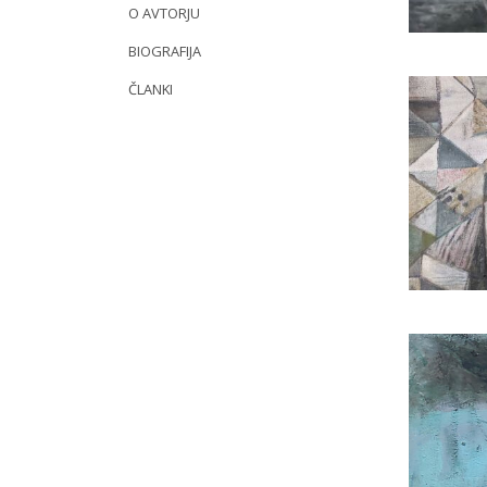
O AVTORJU
BIOGRAFIJA
ČLANKI