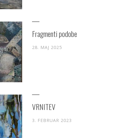
Fragmenti podobe
28. MAJ 2025
VRNITEV
3. FEBRUAR 2023