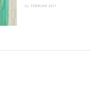
22. FEBRUAR 2011