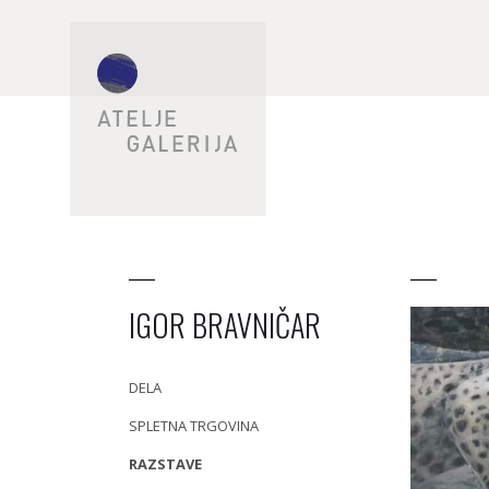
IGOR BRAVNIČAR
DELA
SPLETNA TRGOVINA
RAZSTAVE