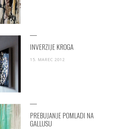
INVERZIJE KROGA
15. MAREC 2012
PREBUJANJE POMLADI NA
GALLUSU