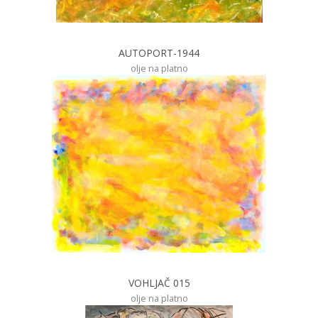
AUTOPORT-1944
olje na platno
VOHLJAČ 015
olje na platno