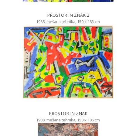
PROSTOR IN ZNAK 2
1988, mešana tehnika, 150 x 183 cm
PROSTOR IN ZNAK
1988, mešana tehnika, 150 x 186 cm