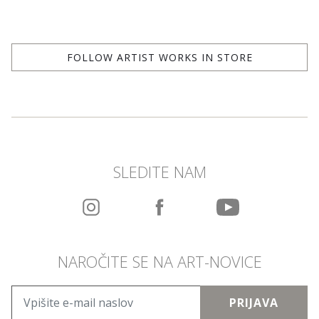
FOLLOW ARTIST WORKS IN STORE
SLEDITE NAM
NAROČITE SE NA ART-NOVICE
PRIJAVA