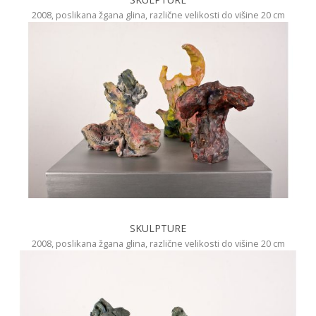
2008, poslikana žgana glina, različne velikosti do višine 20 cm
SKULPTURE
2008, poslikana žgana glina, različne velikosti do višine 20 cm