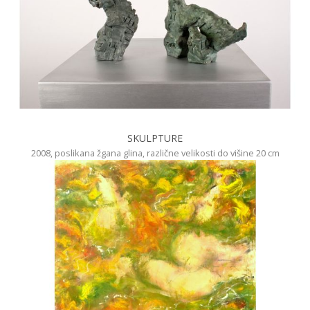
SKULPTURE
2008, poslikana žgana glina, različne velikosti do višine 20 cm