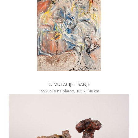
C. MUTACIJE - SANJE
1999, olje na platno, 185 x 148 cm