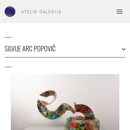
SILVIJE ARC POPOVIČ