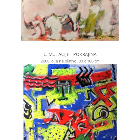
C. MUTACIJE - POKRAJINA
2008, olje na platno, 80 x 100 cm