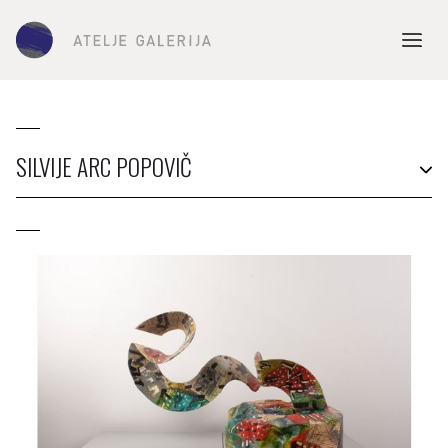
SILVIJE ARC POPOVIČ