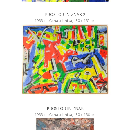
PROSTOR IN ZNAK 2
1988, mešana tehnika, 150 x 183 cm
PROSTOR IN ZNAK
1988, mešana tehnika, 150 x 186 cm