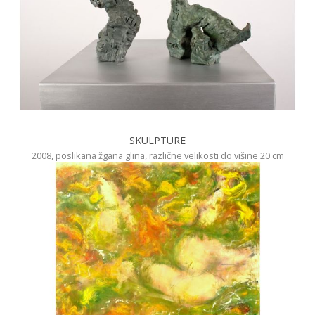
SKULPTURE
2008, poslikana žgana glina, različne velikosti do višine 20 cm