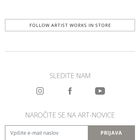
FOLLOW ARTIST WORKS IN STORE
SLEDITE NAM
NAROČITE SE NA ART-NOVICE
PRIJAVA