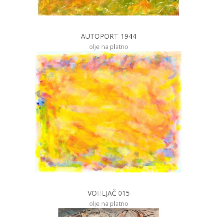
AUTOPORT-1944
olje na platno
VOHLJAČ 015
olje na platno