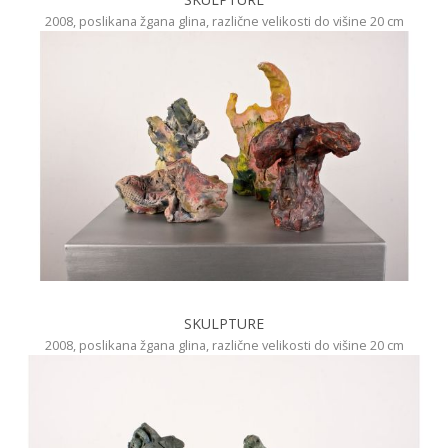
2008, poslikana žgana glina, različne velikosti do višine 20 cm
SKULPTURE
2008, poslikana žgana glina, različne velikosti do višine 20 cm