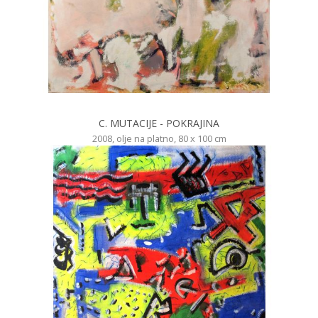
C. MUTACIJE - POKRAJINA
2008, olje na platno, 80 x 100 cm