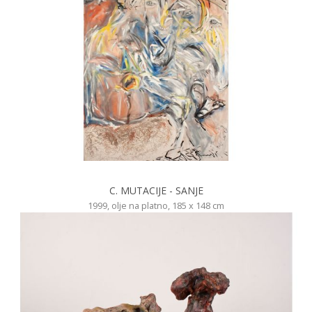
C. MUTACIJE - SANJE
1999, olje na platno, 185 x 148 cm