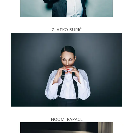
ZLATKO BURIČ
NOOMI RAPACE