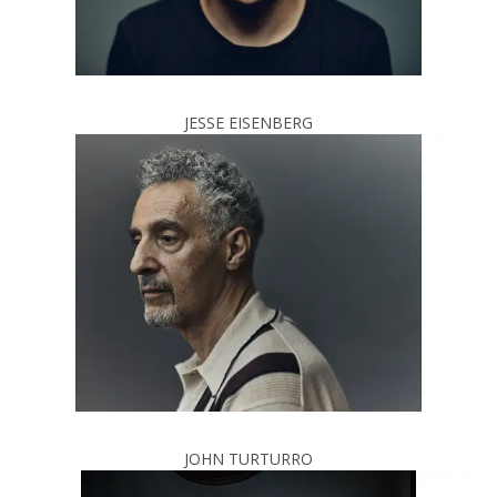
JESSE EISENBERG
JOHN TURTURRO