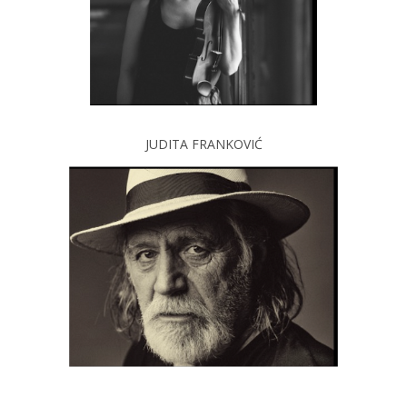
JUDITA FRANKOVIĆ