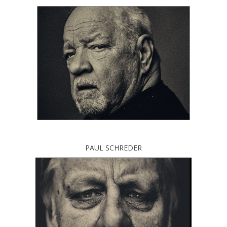
PAUL SCHREDER