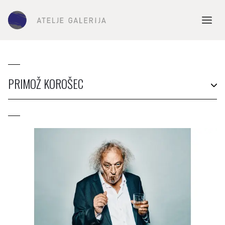
PRIMOŽ KOROŠEC