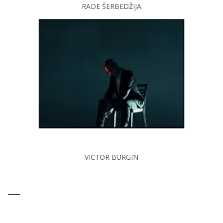
RADE ŠERBEDŽIJA
VICTOR BURGIN