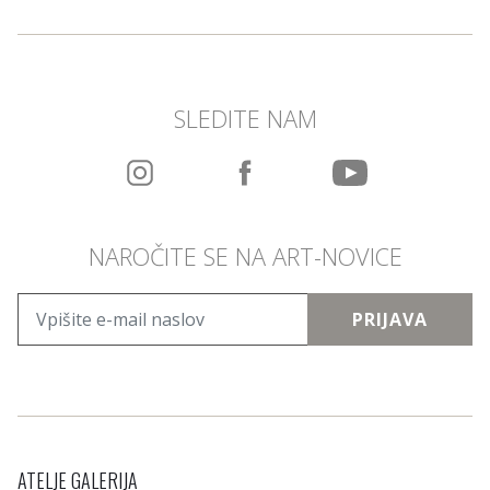
SLEDITE NAM
NAROČITE SE NA ART-NOVICE
PRIJAVA
ATELJE GALERIJA