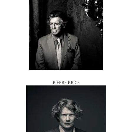
PIERRE BRICE