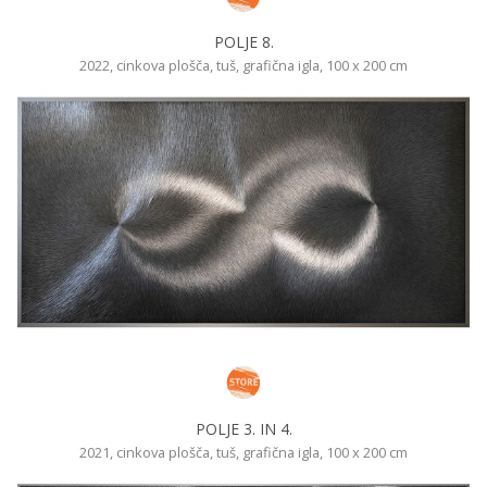
POLJE 8.
2022, cinkova plošča, tuš, grafična igla, 100 x 200 cm
POLJE 3. IN 4.
2021, cinkova plošča, tuš, grafična igla, 100 x 200 cm