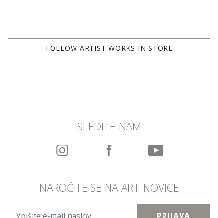
FOLLOW ARTIST WORKS IN STORE
SLEDITE NAM
NAROČITE SE NA ART-NOVICE
PRIJAVA