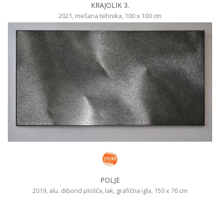
KRAJOLIK 3.
2021, mešana tehnika, 100 x 100 cm
POLJE
2019, alu. dibond plošča, lak, grafična igla, 150 x 76 cm