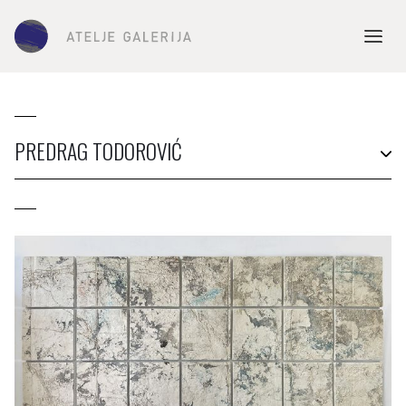
PREDRAG TODOROVIĆ