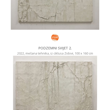
PODZEMNI SVIJET 2.
2022, mešana tehnika, iz ciklusa Zidovi, 100 x 160 cm