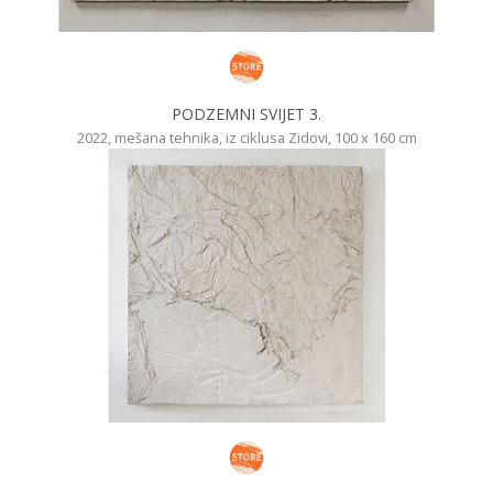
PODZEMNI SVIJET 3.
2022, mešana tehnika, iz ciklusa Zidovi, 100 x 160 cm