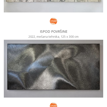
ISPOD POVRŠINE
2022, mešana tehnika, 125 x 300 cm