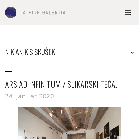
NIK ANIKIS SKUŠEK
ARS AD INFINITUM / SLIKARSKI TEČAJ
24. januar 2020