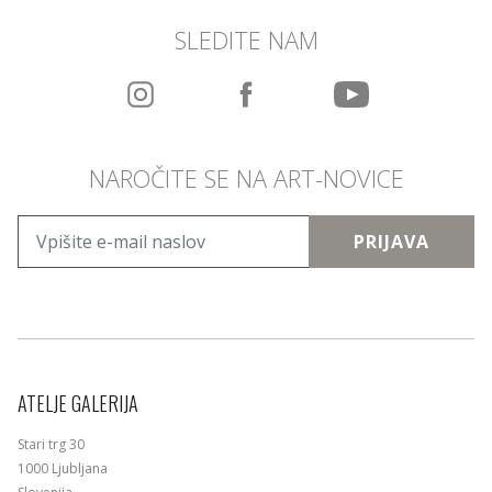
SLEDITE NAM
NAROČITE SE NA ART-NOVICE
PRIJAVA
ATELJE GALERIJA
Stari trg 30
1000 Ljubljana