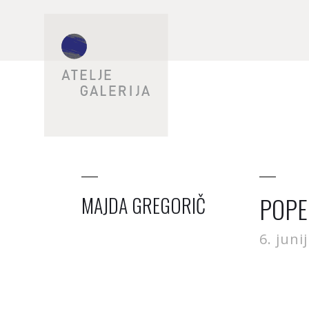
POPE
MAJDA GREGORIČ
6. juni