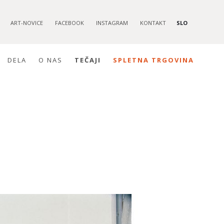
ART-NOVICE
FACEBOOK
INSTAGRAM
KONTAKT
SLO
DELA
O NAS
TEČAJI
SPLETNA TRGOVINA