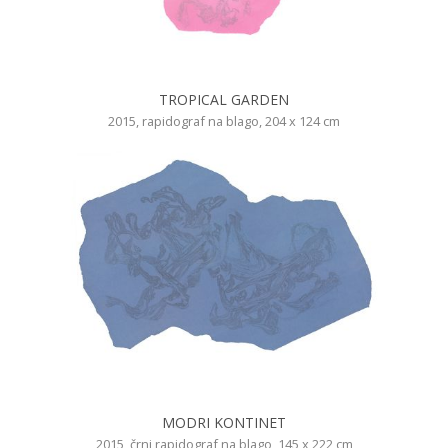
TROPICAL GARDEN
2015, rapidograf na blago, 204 x 124 cm
MODRI KONTINET
2015, črni rapidograf na blago, 145 x 222 cm