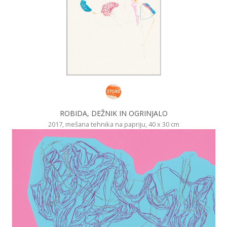
ROBIDA, DEŽNIK IN OGRINJALO
2017, mešana tehnika na papriju, 40 x 30 cm