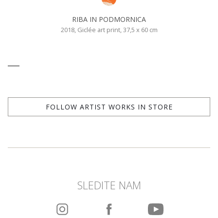
RIBA IN PODMORNICA
2018, Giclée art print, 37,5 x 60 cm
FOLLOW ARTIST WORKS IN STORE
SLEDITE NAM