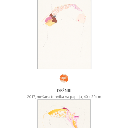
DEŽNIK
2017, mešana tehnika na papirju, 40 x 30 cm