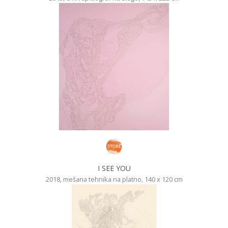
I SEE YOU
2018, mešana tehnika na platno, 140 x 120 cm