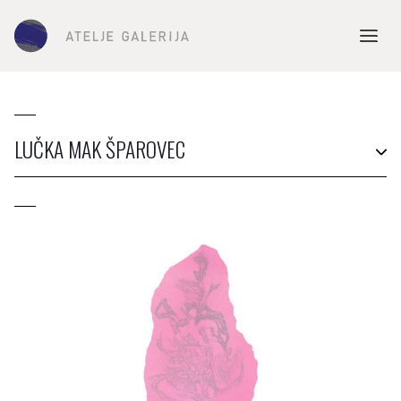
LUČKA MAK ŠPAROVEC