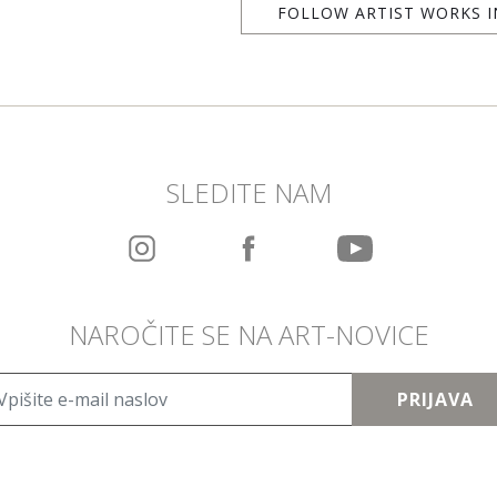
FOLLOW ARTIST WORKS I
SLEDITE NAM
NAROČITE SE NA ART-NOVICE
PRIJAVA