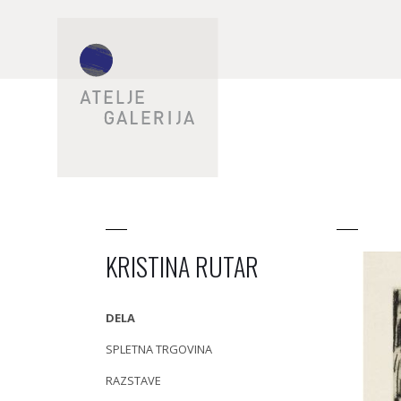
KRISTINA RUTAR
DELA
SPLETNA TRGOVINA
RAZSTAVE