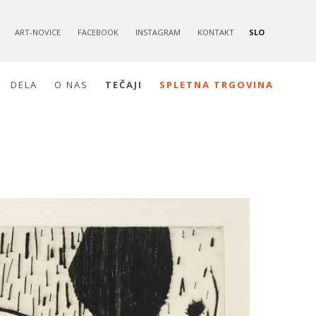
ART-NOVICE
FACEBOOK
INSTAGRAM
KONTAKT
SLO
DELA
O NAS
TEČAJI
SPLETNA TRGOVINA