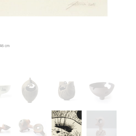
 46 cm