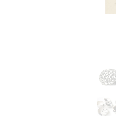
8 x 31 x 17 cm