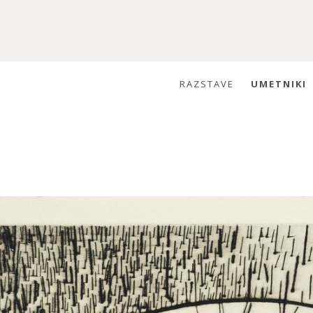
RAZSTAVE
UMETNIKI