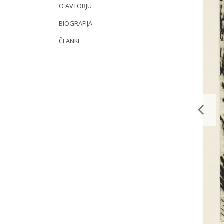
O AVTORJU
BIOGRAFIJA
ČLANKI