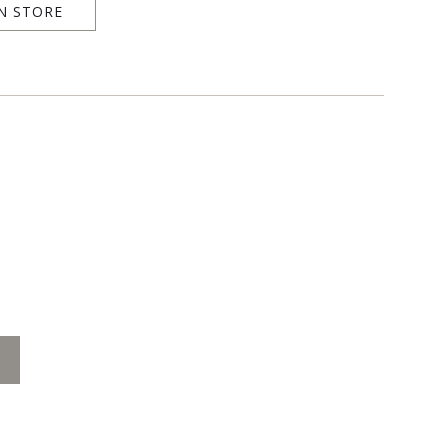
N STORE