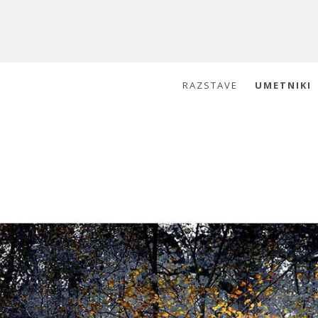
RAZSTAVE
UMETNIKI