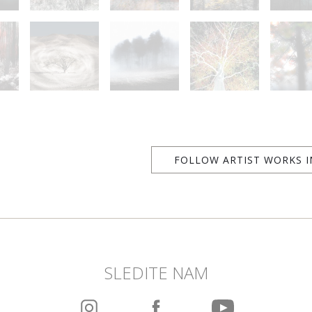
FOLLOW ARTIST WORKS I
SLEDITE NAM