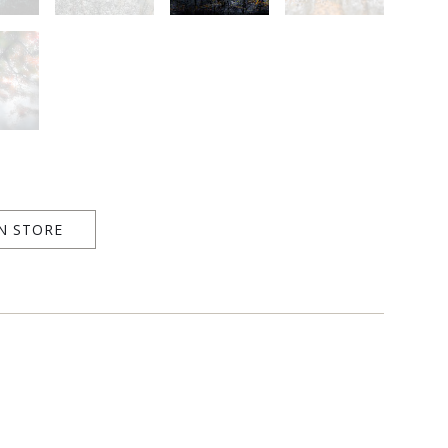
N STORE