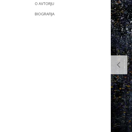
O AVTORJU
BIOGRAFIJA