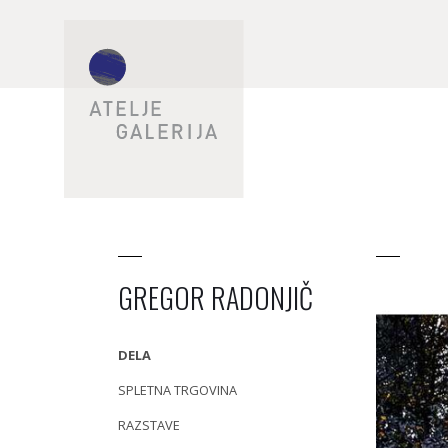
GREGOR RADONJIČ
DELA
SPLETNA TRGOVINA
RAZSTAVE