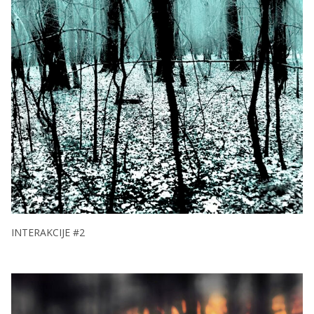
INTERAKCIJE #2