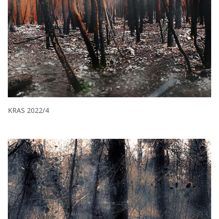
KRAS 2022/4