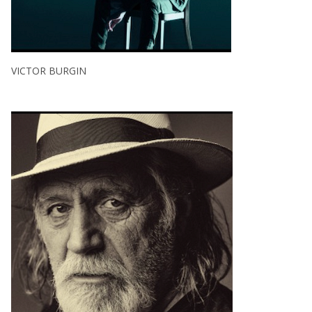
VICTOR BURGIN