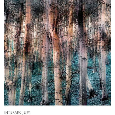
INTERAKCIJE #1