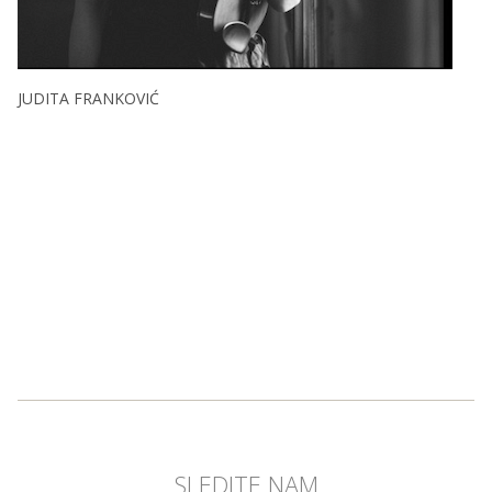
JUDITA FRANKOVIĆ
SLEDITE NAM