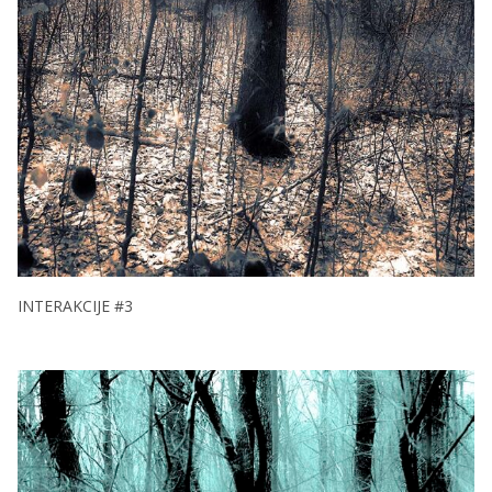
INTERAKCIJE #3