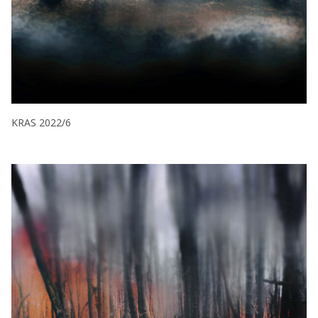
KRAS 2022/6