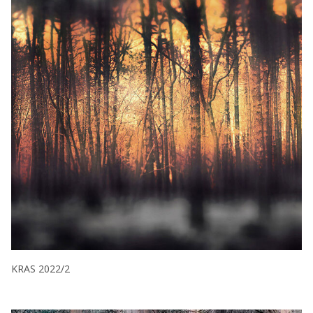
KRAS 2022/2