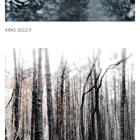
KRAS 2022/3