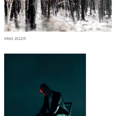
KRAS 2022/5