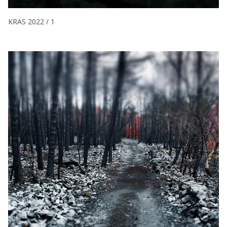
KRAS 2022 / 1