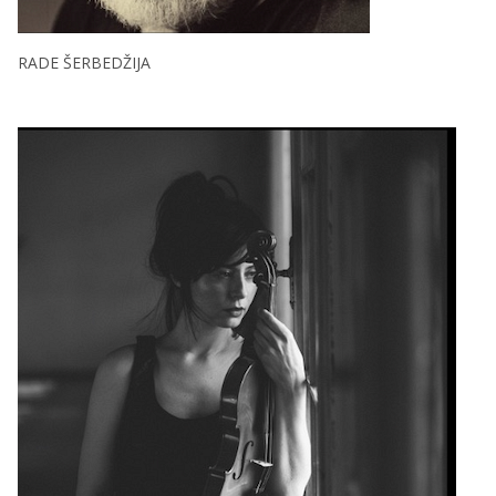
RADE ŠERBEDŽIJA